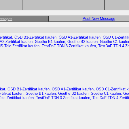
Post New Message
essages
ifikat. ÖSD B1-Zertifikat kaufen, ÖSD A1-Zertifikat kaufen, ÖSD C1-Zertifik
 A2-Zertifikat kaufen, Goethe B1 kaufen, Goethe B2 kaufen, Goethe C1 kaufe
1-HS-Telc-Zertifikat kaufen. TestDaF TDN 3-Zertifikat kaufen, TestDaF TDN 4-Zer
kat. ÖSD B1-Zertifikat kaufen, ÖSD A1-Zertifikat kaufen, ÖSD C1-Zertifikat
Zertifikat kaufen, Goethe B1 kaufen, Goethe B2 kaufen, Goethe C1 kaufen, Go
S-Telc-Zertifikat kaufen. TestDaF TDN 3-Zertifikat kaufen, TestDaF TDN 4-Zertif